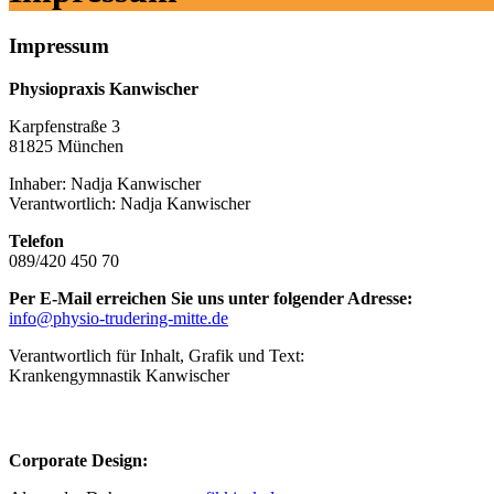
Impressum
Physiopraxis Kanwischer
Karpfenstraße 3
81825 München
Inhaber: Nadja Kanwischer
Verantwortlich: Nadja Kanwischer
Telefon
089/420 450 70
Per E-Mail erreichen Sie uns unter folgender Adresse:
info@physio-trudering-mitte.de
Verantwortlich für Inhalt, Grafik und Text:
Krankengymnastik Kanwischer
Corporate Design: