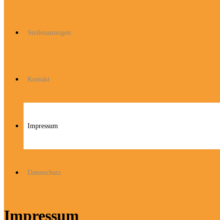
Stellenanzeigen
Kontakt
Impressum
Datenschutz
Impressum