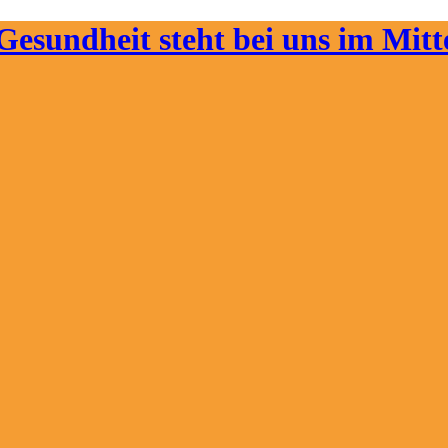
Gesundheit steht bei uns im Mit